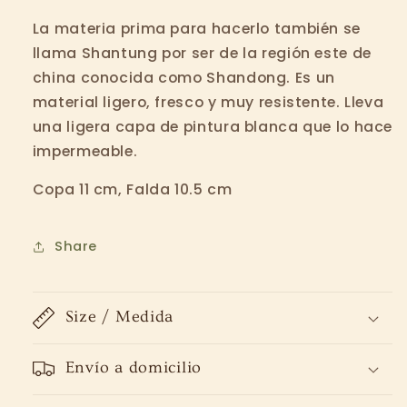
La materia prima para hacerlo también se
llama Shantung por ser de la región este de
china conocida como Shandong. Es un
material ligero, fresco y muy resistente. Lleva
una ligera capa de pintura blanca que lo hace
impermeable.
Copa 11 cm, Falda 10.5 cm
Share
Size / Medida
Envío a domicilio