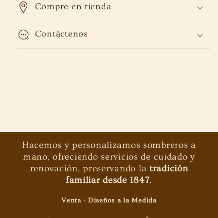
Compre en tienda
Contáctenos
Hacemos y personalizamos sombreros a
mano, ofreciendo servicios de cuidado y
renovación, preservando la
tradición
familiar desde 1847
.
Venta · Diseños a la Medida