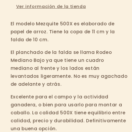
Ver información de la tienda
El modelo Mezquite 500X es elaborado de
papel de arroz.
Tiene la copa de 11 cm y la
falda de 10 cm.
El planchado de la falda se llama Rodeo
Mediano Bajo ya que tiene un cuadro
mediano al frente y los lados están
levantados ligeramente. No es muy agachado
de adelante y atrás.
Excelente para el campo y la actividad
ganadera, o bien para usarlo para montar a
caballo. La calidad 500X tiene equilibrio entre
calidad, precio y durabilidad. Definitivamente
una buena opción.